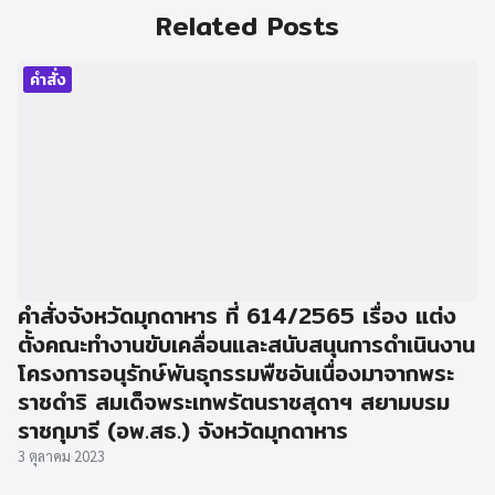
Related Posts
คำสั่ง
คำสั่งจังหวัดมุกดาหาร ที่ 614/2565 เรื่อง แต่ง
ตั้งคณะทำงานขับเคลื่อนและสนับสนุนการดำเนินงาน
โครงการอนุรักษ์พันธุกรรมพืชอันเนื่องมาจากพระ
ราชดำริ สมเด็จพระเทพรัตนราชสุดาฯ สยามบรม
ราชกุมารี (อพ.สธ.) จังหวัดมุกดาหาร
3 ตุลาคม 2023