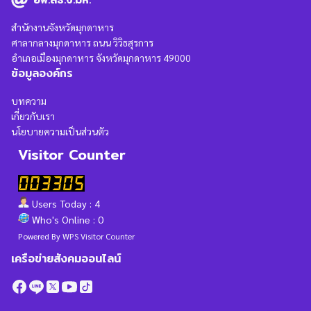
สำนักงานจังหวัดมุกดาหาร
ศาลากลางมุกดาหาร ถนน วิวิธสุรการ
อำเภอเมืองมุกดาหาร จังหวัดมุกดาหาร 49000
ข้อมูลองค์กร
บทความ
เกี่ยวกับเรา
นโยบายความเป็นส่วนตัว
Visitor Counter
Users Today : 4
Who's Online : 0
Powered By
WPS Visitor Counter
เครือข่ายสังคมออนไลน์