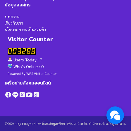
ข้อมูลองค์กร
บทความ
เกี่ยวกับเรา
นโยบายความเป็นส่วนตัว
Visitor Counter
Users Today : 7
Who's Online : 0
Powered By
WPS Visitor Counter
เครือข่ายสังคมออนไลน์
©2026 กลุ่มงานยุทธศาสตร์และข้อมูลเพื่อการพัฒนาจังหวัด. สำนักงานจังหวัดมุกดาหาร.